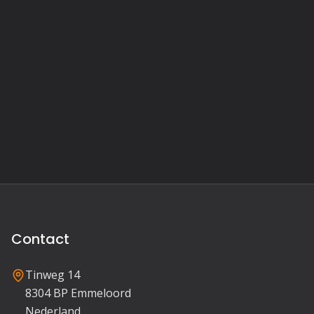
Contact
Tinweg 14
8304 BP Emmeloord
Nederland