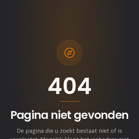
404
Pagina niet gevonden
De pagina die u zoekt bestaat niet of is