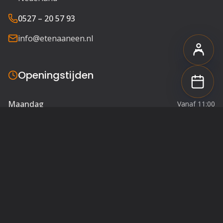
0527 – 20 57 93
info@etenaaneen.nl
Openingstijden
Maandag
Vanaf 11:00
Dinsdag
Vanaf 11:00
Woensdag
Vanaf 11:00
Donderdag
Vanaf 11:00
Vrijdag
Vanaf 11:00