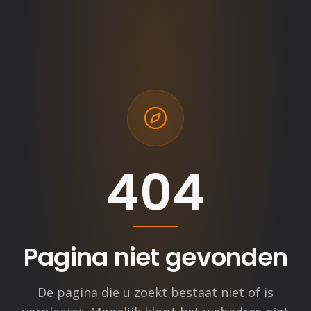
404
Pagina niet gevonden
De pagina die u zoekt bestaat niet of is