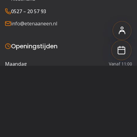
0527 – 20 57 93
info@etenaaneen.nl
Openingstijden
Maandag
Vanaf 11:00
Dinsdag
Vanaf 11:00
Woensdag
Vanaf 11:00
Donderdag
Vanaf 11:00
Vrijdag
Vanaf 11:00