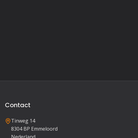
Contact
Tinweg 14
8304 BP Emmeloord
Nederland