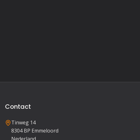
Contact
Tinweg 14
8304 BP Emmeloord
Nederland