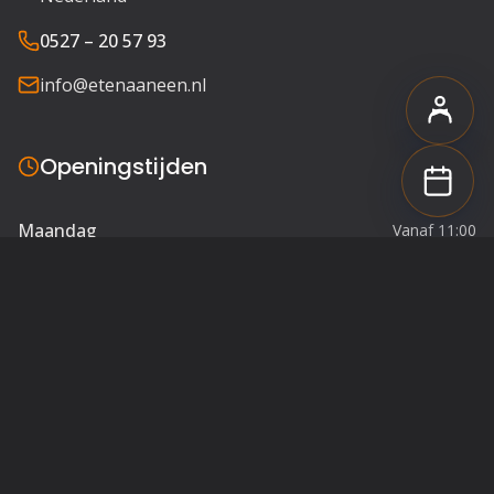
0527 – 20 57 93
info@etenaaneen.nl
Openingstijden
Maandag
Vanaf 11:00
Dinsdag
Vanaf 11:00
Woensdag
Vanaf 11:00
Donderdag
Vanaf 11:00
Vrijdag
Vanaf 11:00