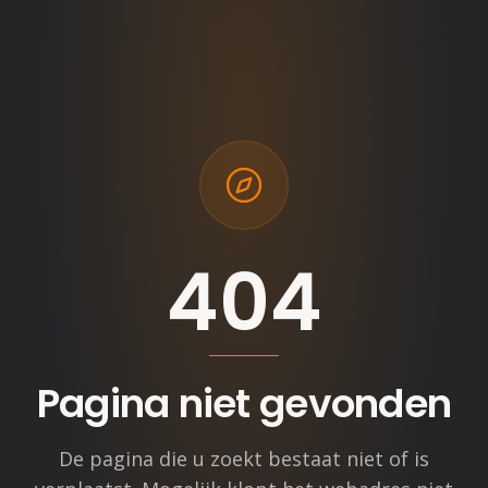
404
Pagina niet gevonden
De pagina die u zoekt bestaat niet of is